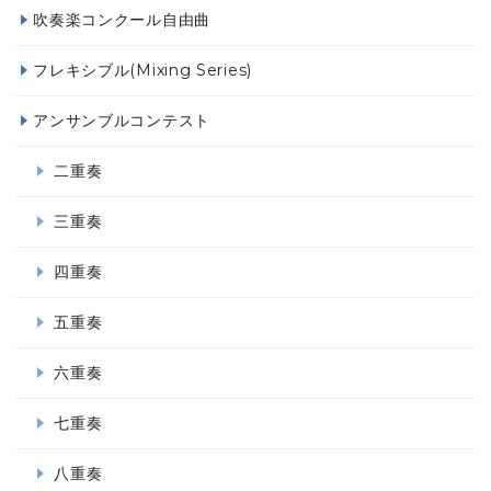
吹奏楽コンクール自由曲
フレキシブル(Mixing Series)
アンサンブルコンテスト
二重奏
三重奏
四重奏
五重奏
六重奏
七重奏
八重奏