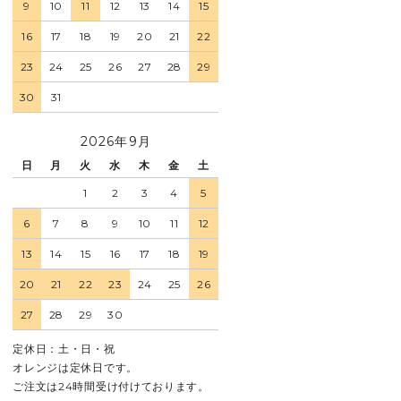
9
10
11
12
13
14
15
16
17
18
19
20
21
22
23
24
25
26
27
28
29
30
31
2026年9月
日
月
火
水
木
金
土
1
2
3
4
5
6
7
8
9
10
11
12
13
14
15
16
17
18
19
20
21
22
23
24
25
26
27
28
29
30
定休日：土・日・祝
オレンジは定休日です。
ご注文は24時間受け付けております。