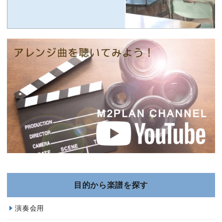
目的から楽譜を探す
演奏会用