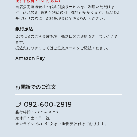
代引手数料：330円(税込)
当店指定運送会社の代金引換サービスをご利用いただけま
す。商品代金+送料と別に代引手数料がかかります。商品をお
受け取りの際に、総額を現金にてお支払いください。
銀行振込
楽譜代金のご入金確認後、発送日のご連絡をさせていただき
ます。
振込先につきましてはご注文メールをご確認ください。
Amazon Pay
お電話でのご注文
092-600-2818
受付時間：9:00～18:00
定休日：土・日・祝
オンラインでのご注文は24時間受け付けております。