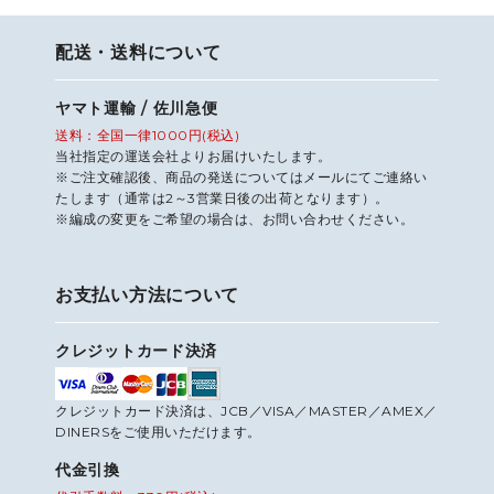
配送・送料について
ヤマト運輸 / 佐川急便
送料：全国一律1000円(税込)
当社指定の運送会社よりお届けいたします。
※ご注文確認後、商品の発送についてはメールにてご連絡い
たします（通常は2～3営業日後の出荷となります）。
※編成の変更をご希望の場合は、お問い合わせください。
お支払い方法について
クレジットカード決済
クレジットカード決済は、JCB／VISA／MASTER／AMEX／
DINERSをご使用いただけます。
代金引換