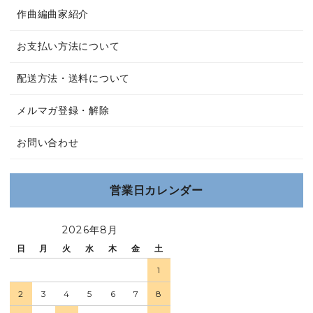
作曲編曲家紹介
お支払い方法について
配送方法・送料について
メルマガ登録・解除
お問い合わせ
営業日カレンダー
2026年8月
日
月
火
水
木
金
土
1
2
3
4
5
6
7
8