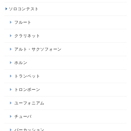
ソロコンテスト
フルート
クラリネット
アルト・サクソフォーン
ホルン
トランペット
トロンボーン
ユーフォニアム
チューバ
パーカッション