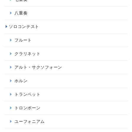
八重奏
ソロコンテスト
フルート
クラリネット
アルト・サクソフォーン
ホルン
トランペット
トロンボーン
ユーフォニアム