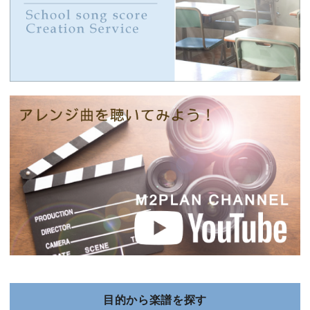
目的から楽譜を探す