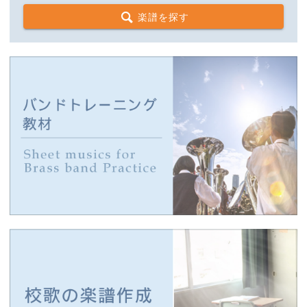
楽譜を探す