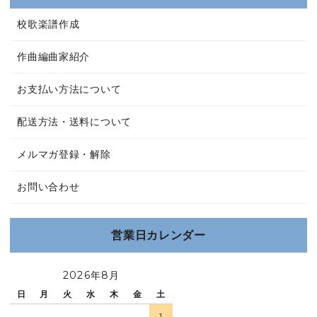
校歌楽譜作成
作曲編曲家紹介
お支払い方法について
配送方法・送料について
メルマガ登録・解除
お問い合わせ
営業日カレンダー
2026年8月
日
月
火
水
木
金
土
1