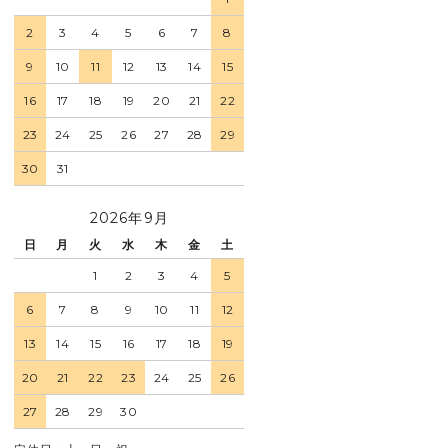
2
3
4
5
6
7
8
9
10
11
12
13
14
15
16
17
18
19
20
21
22
23
24
25
26
27
28
29
30
31
2026年9月
日
月
火
水
木
金
土
1
2
3
4
5
6
7
8
9
10
11
12
13
14
15
16
17
18
19
20
21
22
23
24
25
26
27
28
29
30