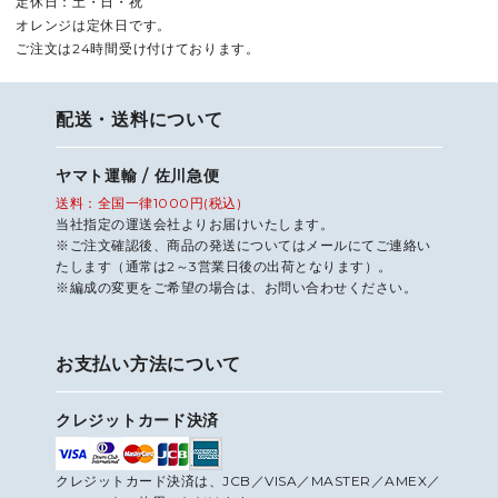
定休日：土・日・祝
オレンジは定休日です。
ご注文は24時間受け付けております。
配送・送料について
ヤマト運輸 / 佐川急便
送料：全国一律1000円(税込)
当社指定の運送会社よりお届けいたします。
※ご注文確認後、商品の発送についてはメールにてご連絡い
たします（通常は2～3営業日後の出荷となります）。
※編成の変更をご希望の場合は、お問い合わせください。
お支払い方法について
クレジットカード決済
クレジットカード決済は、JCB／VISA／MASTER／AMEX／