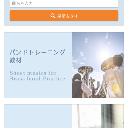
楽譜を探す