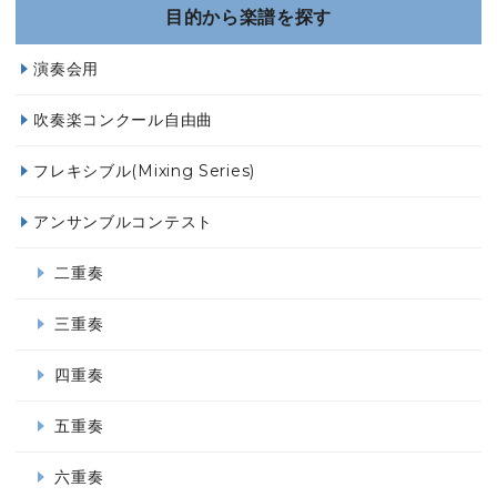
目的から楽譜を探す
演奏会用
吹奏楽コンクール自由曲
フレキシブル(Mixing Series)
アンサンブルコンテスト
二重奏
三重奏
四重奏
五重奏
六重奏