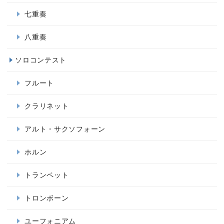
七重奏
八重奏
ソロコンテスト
フルート
クラリネット
アルト・サクソフォーン
ホルン
トランペット
トロンボーン
ユーフォニアム