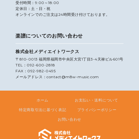
受付時間：9:00～18:00
定休日：土・日・祝
オンラインでのご注文は24時間受け付けております。
楽譜についてのお問い合わせ
株式会社メディエイトワークス
〒810-0013 福岡県福岡市中央区大宮1丁目3-4天禄ビル601号
TEL：092-600-2818
FAX：092-982-0495
メールアドレス：contact@m8w-music.com
ホーム
お支払い・送料について
特定商取引法に基づく表記
プライバシーポリシー
お問い合わせ