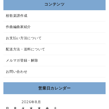
コンテンツ
校歌楽譜作成
作曲編曲家紹介
お支払い方法について
配送方法・送料について
メルマガ登録・解除
お問い合わせ
営業日カレンダー
2026年8月
日
月
火
水
木
金
土