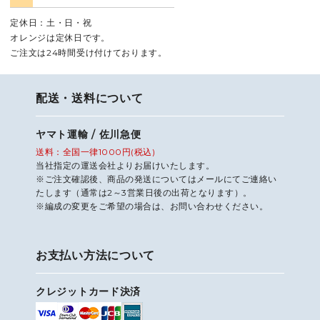
定休日：土・日・祝
オレンジは定休日です。
ご注文は24時間受け付けております。
配送・送料について
ヤマト運輸 / 佐川急便
送料：全国一律1000円(税込)
当社指定の運送会社よりお届けいたします。
※ご注文確認後、商品の発送についてはメールにてご連絡い
たします（通常は2～3営業日後の出荷となります）。
※編成の変更をご希望の場合は、お問い合わせください。
お支払い方法について
クレジットカード決済