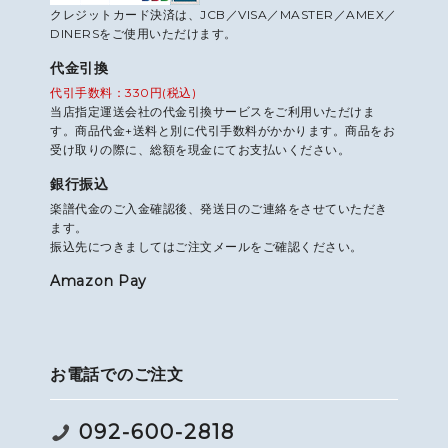
クレジットカード決済は、JCB／VISA／MASTER／AMEX／
DINERSをご使用いただけます。
代金引換
代引手数料：330円(税込)
当店指定運送会社の代金引換サービスをご利用いただけま
す。商品代金+送料と別に代引手数料がかかります。商品をお
受け取りの際に、総額を現金にてお支払いください。
銀行振込
楽譜代金のご入金確認後、発送日のご連絡をさせていただき
ます。
振込先につきましてはご注文メールをご確認ください。
Amazon Pay
お電話でのご注文
092-600-2818