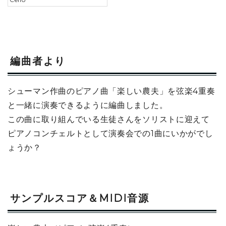
編曲者より
シューマン作曲のピアノ曲「楽しい農夫」を弦楽4重奏
と一緒に演奏できるように編曲しました。
この曲に取り組んでいる生徒さんをソリストに迎えて
ピアノコンチェルトとして演奏会での1曲にいかがでし
ょうか？
サンプルスコア＆MIDI音源