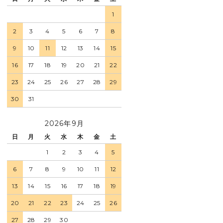
1
2
3
4
5
6
7
8
9
10
11
12
13
14
15
16
17
18
19
20
21
22
23
24
25
26
27
28
29
30
31
2026年9月
日
月
火
水
木
金
土
1
2
3
4
5
6
7
8
9
10
11
12
13
14
15
16
17
18
19
20
21
22
23
24
25
26
27
28
29
30