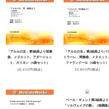
「アルルの女」第1組曲より前奏
「アルルの女」第2組曲よりパ
曲、メヌエット、アダージェッ
トラーレ、間奏曲、メヌエット
ト、カリヨン（4曲セット）
ファランドール（4曲セット）
26,400円(税込)
30,800円(税込)
ペール・ギュント第2組曲より
「ソルヴェイグの歌」（移調版