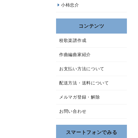
小柿忠介
コンテンツ
校歌楽譜作成
作曲編曲家紹介
お支払い方法について
配送方法・送料について
メルマガ登録・解除
お問い合わせ
スマートフォンでみる