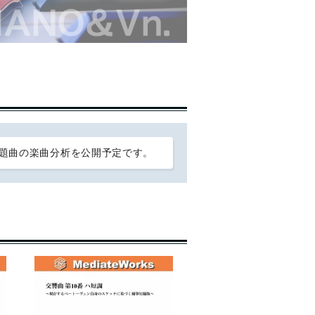
題曲の楽曲分析を公開予定です。