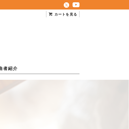
カートを見る
曲者紹介