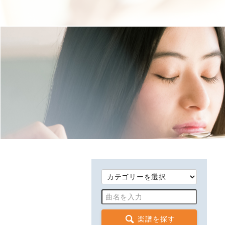
楽譜を探す