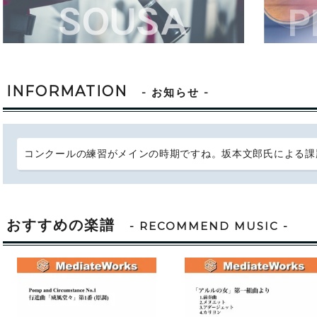
INFORMATION
- お知らせ -
コンクールの練習がメインの時期ですね。坂本文郎氏による課
おすすめの楽譜
- RECOMMEND MUSIC -