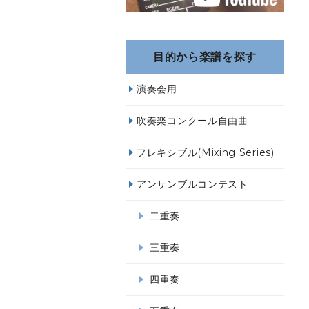
目的から楽譜を探す
演奏会用
吹奏楽コンクール自由曲
フレキシブル(Mixing Series)
アンサンブルコンテスト
二重奏
三重奏
四重奏