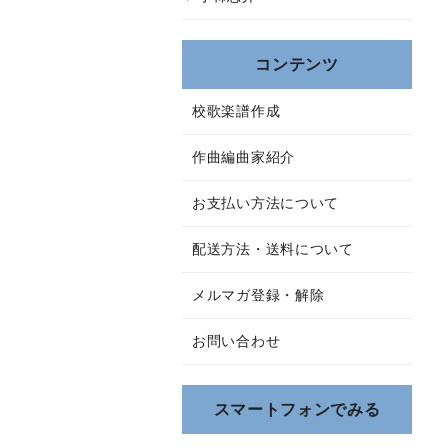
コンテンツ
校歌楽譜作成
作曲編曲家紹介
お支払い方法について
配送方法・送料について
メルマガ登録・解除
お問い合わせ
スマートフォンでみる