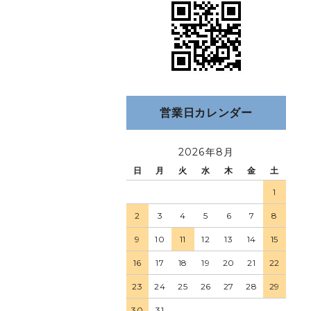
営業日カレンダー
2026年8月
日
月
火
水
木
金
土
1
2
3
4
5
6
7
8
9
10
11
12
13
14
15
16
17
18
19
20
21
22
23
24
25
26
27
28
29
30
31