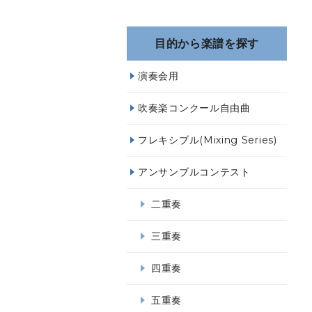
目的から楽譜を探す
演奏会用
吹奏楽コンクール自由曲
フレキシブル(Mixing Series)
アンサンブルコンテスト
二重奏
三重奏
四重奏
五重奏