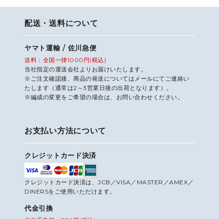
配送・送料について
ヤマト運輸 / 佐川急便
送料：全国一律1000円(税込)
当社指定の運送会社よりお届けいたします。
※ご注文確認後、商品の発送についてはメールにてご連絡い
たします（通常は2～3営業日後の出荷となります）。
※編成の変更をご希望の場合は、お問い合わせください。
お支払い方法について
クレジットカード決済
クレジットカード決済は、JCB／VISA／MASTER／AMEX／
DINERSをご使用いただけます。
代金引換