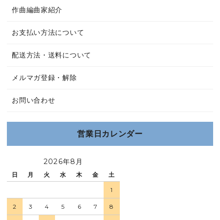
作曲編曲家紹介
お支払い方法について
配送方法・送料について
メルマガ登録・解除
お問い合わせ
営業日カレンダー
2026年8月
日
月
火
水
木
金
土
1
2
3
4
5
6
7
8