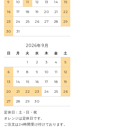
9
10
11
12
13
14
15
16
17
18
19
20
21
22
23
24
25
26
27
28
29
30
31
2026年9月
日
月
火
水
木
金
土
1
2
3
4
5
6
7
8
9
10
11
12
13
14
15
16
17
18
19
20
21
22
23
24
25
26
27
28
29
30
定休日：土・日・祝
オレンジは定休日です。
ご注文は24時間受け付けております。