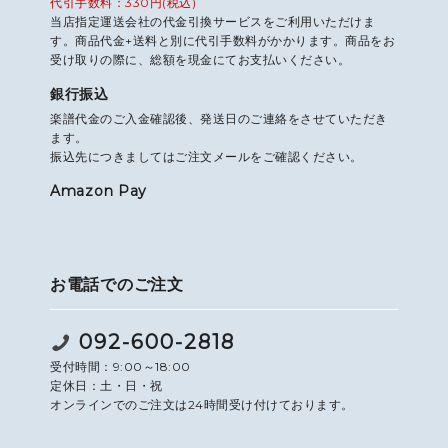
代引手数料：330円(税込)
当店指定運送会社の代金引換サービスをご利用いただけま
す。商品代金+送料と別に代引手数料がかかります。商品をお
受け取りの際に、総額を現金にてお支払いください。
銀行振込
楽譜代金のご入金確認後、発送日のご連絡をさせていただき
ます。
振込先につきましてはご注文メールをご確認ください。
Amazon Pay
お電話でのご注文
092-600-2818
受付時間：9:00～18:00
定休日：土・日・祝
オンラインでのご注文は24時間受け付けております。