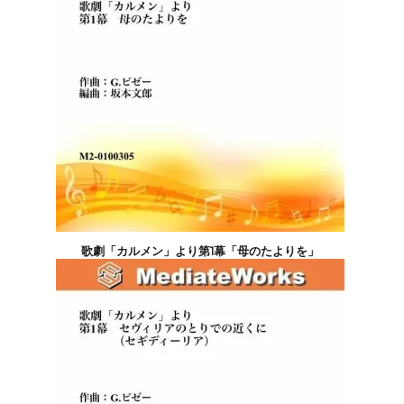
歌劇「カルメン」より第1幕「母のたよりを」
11,000円(税込)