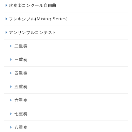
吹奏楽コンクール自由曲
フレキシブル(Mixing Series)
アンサンブルコンテスト
二重奏
三重奏
四重奏
五重奏
六重奏
七重奏
八重奏