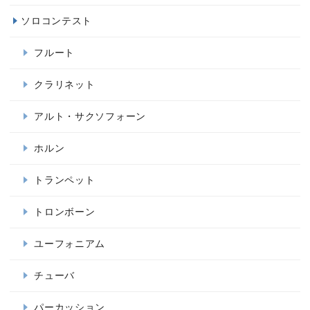
ソロコンテスト
フルート
クラリネット
アルト・サクソフォーン
ホルン
トランペット
トロンボーン
ユーフォニアム
チューバ
パーカッション