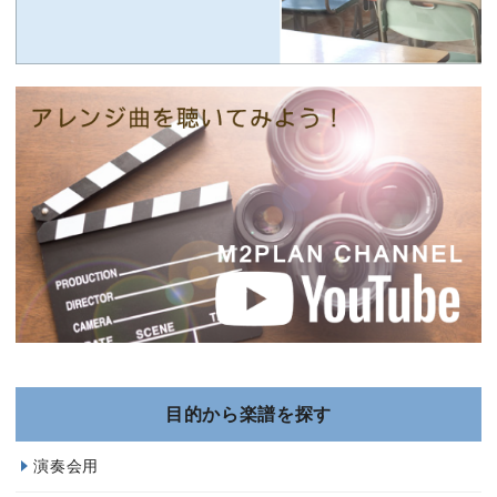
目的から楽譜を探す
演奏会用