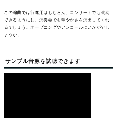
この編曲では行進用はもちろん、コンサートでも演奏
できるようにし、演奏会でも華やかさを演出してくれ
るでしょう。オープニングやアンコールにいかがでし
ょうか。
サンプル音源を試聴できます