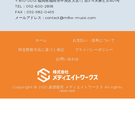
〒810-0013 福岡県福岡市中央区大宮1丁目3-4天禄ビル601号
TEL：092-600-2818
FAX：092-982-0495
メールアドレス：contact@m8w-music.com
ホーム
お支払い・送料について
特定商取引法に基づく表記
プライバシーポリシー
お問い合わせ
Copyright © 2021 楽譜販売 メディエイトワークス All rights
reserved.