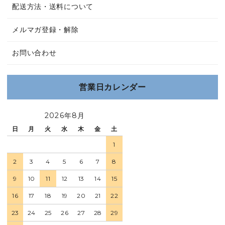
配送方法・送料について
メルマガ登録・解除
お問い合わせ
営業日カレンダー
2026年8月
日
月
火
水
木
金
土
1
2
3
4
5
6
7
8
9
10
11
12
13
14
15
16
17
18
19
20
21
22
23
24
25
26
27
28
29