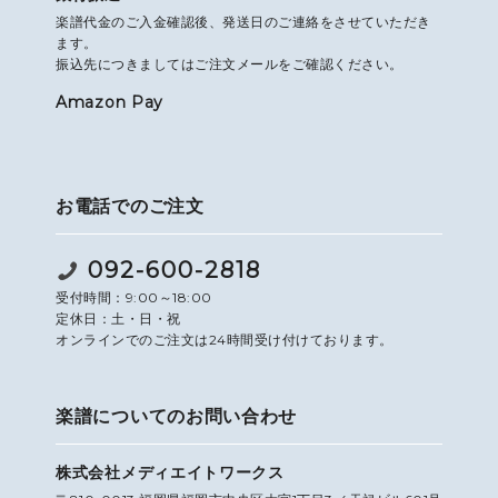
楽譜代金のご入金確認後、発送日のご連絡をさせていただき
ます。
振込先につきましてはご注文メールをご確認ください。
Amazon Pay
お電話でのご注文
092-600-2818
受付時間：9:00～18:00
定休日：土・日・祝
オンラインでのご注文は24時間受け付けております。
楽譜についてのお問い合わせ
株式会社メディエイトワークス