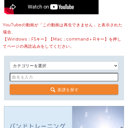
YouTubeの動画が「この動画は再生できません」と表示された
場合、
【Windows：F5キー】【Mac：command＋Rキー】を押し
てページの再読込みをしてください。
楽譜を探す