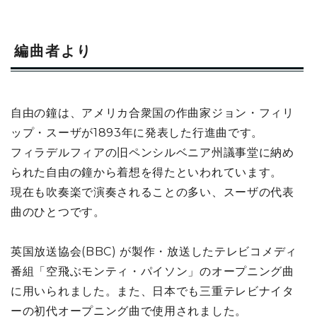
編曲者より
自由の鐘は、アメリカ合衆国の作曲家ジョン・フィリ
ップ・スーザが1893年に発表した行進曲です。
フィラデルフィアの旧ペンシルベニア州議事堂に納め
られた自由の鐘から着想を得たといわれています。
現在も吹奏楽で演奏されることの多い、スーザの代表
曲のひとつです。
英国放送協会(BBC) が製作・放送したテレビコメディ
番組「空飛ぶモンティ・パイソン」のオープニング曲
に用いられました。また、日本でも三重テレビナイタ
ーの初代オープニング曲で使用されました。