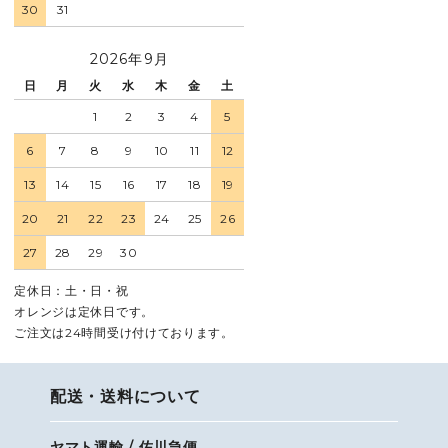
30
31
2026年9月
日
月
火
水
木
金
土
1
2
3
4
5
6
7
8
9
10
11
12
13
14
15
16
17
18
19
20
21
22
23
24
25
26
27
28
29
30
定休日：土・日・祝
オレンジは定休日です。
ご注文は24時間受け付けております。
配送・送料について
ヤマト運輸 / 佐川急便