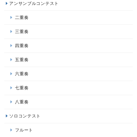
アンサンブルコンテスト
二重奏
三重奏
四重奏
五重奏
六重奏
七重奏
八重奏
ソロコンテスト
フルート