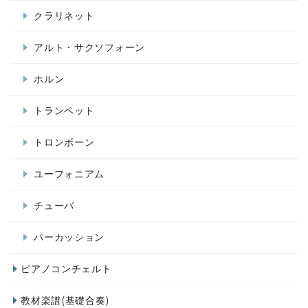
クラリネット
アルト・サクソフォーン
ホルン
トランペット
トロンボーン
ユーフォニアム
チューバ
パーカッション
ピアノコンチェルト
教材楽譜(基礎合奏)