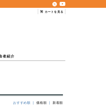
カートを見る
曲者紹介
おすすめ順 |
価格順
|
新着順