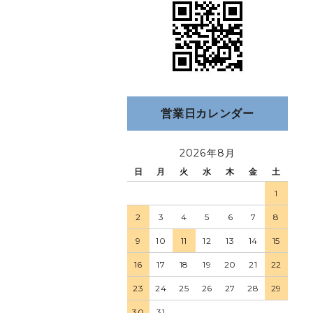
営業日カレンダー
2026年8月
日
月
火
水
木
金
土
1
2
3
4
5
6
7
8
9
10
11
12
13
14
15
16
17
18
19
20
21
22
23
24
25
26
27
28
29
30
31