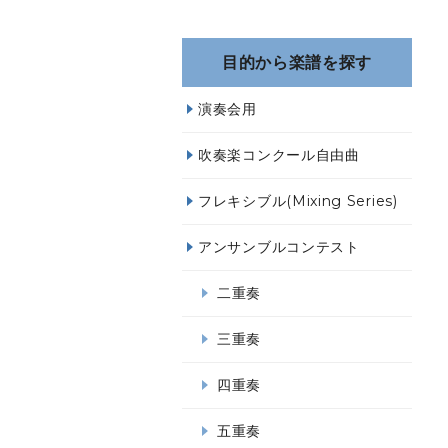
目的から楽譜を探す
演奏会用
吹奏楽コンクール自由曲
フレキシブル(Mixing Series)
アンサンブルコンテスト
二重奏
三重奏
四重奏
五重奏