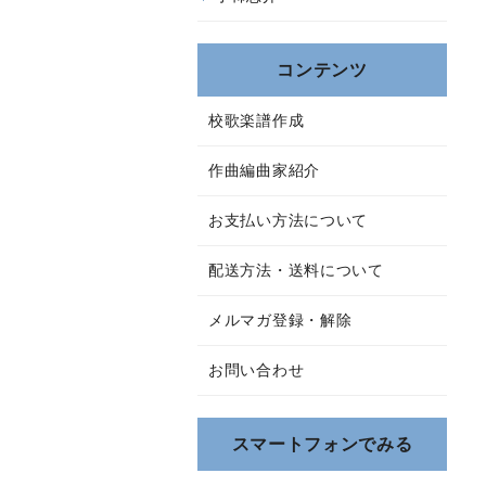
コンテンツ
校歌楽譜作成
作曲編曲家紹介
お支払い方法について
配送方法・送料について
メルマガ登録・解除
お問い合わせ
スマートフォンでみる