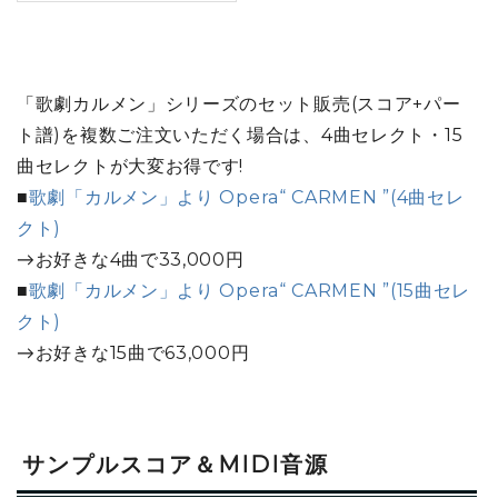
「歌劇カルメン」シリーズのセット販売(スコア+パー
ト譜)を複数ご注文いただく場合は、4曲セレクト・15
曲セレクトが大変お得です!
■
歌劇「カルメン」より Opera“ CARMEN ”(4曲セレ
クト)
→お好きな4曲で
33,000円
■
歌劇「カルメン」より Opera“ CARMEN ”(15曲セレ
クト)
→お好きな15曲で
63,000円
サンプルスコア＆MIDI音源