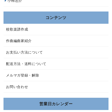
小柿忠介
コンテンツ
校歌楽譜作成
作曲編曲家紹介
お支払い方法について
配送方法・送料について
メルマガ登録・解除
お問い合わせ
営業日カレンダー