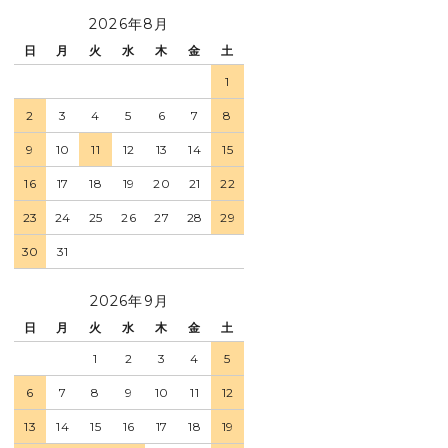
2026年8月
日
月
火
水
木
金
土
1
2
3
4
5
6
7
8
9
10
11
12
13
14
15
16
17
18
19
20
21
22
23
24
25
26
27
28
29
30
31
2026年9月
日
月
火
水
木
金
土
1
2
3
4
5
6
7
8
9
10
11
12
13
14
15
16
17
18
19