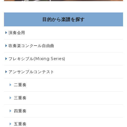
目的から楽譜を探す
演奏会用
吹奏楽コンクール自由曲
フレキシブル(Mixing Series)
アンサンブルコンテスト
二重奏
三重奏
四重奏
五重奏