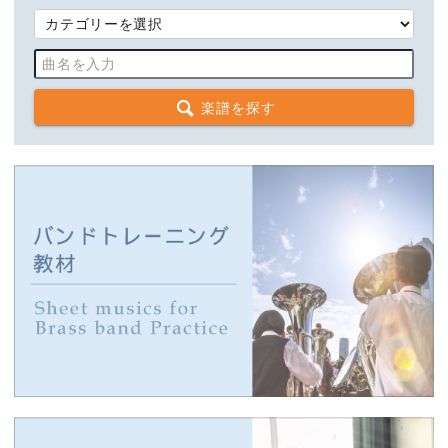
楽譜を探す