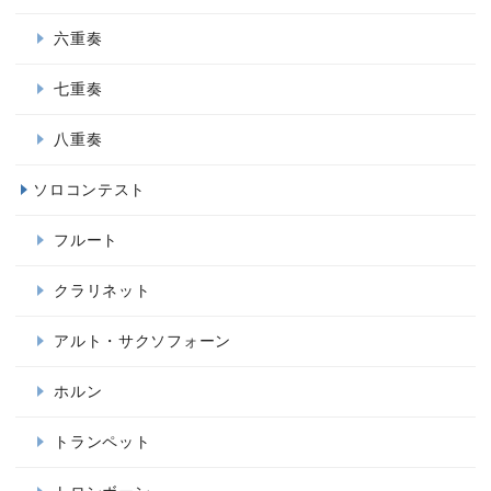
六重奏
七重奏
八重奏
ソロコンテスト
フルート
クラリネット
アルト・サクソフォーン
ホルン
トランペット