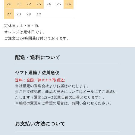
20
21
22
23
24
25
26
27
28
29
30
定休日：土・日・祝
オレンジは定休日です。
ご注文は24時間受け付けております。
配送・送料について
ヤマト運輸 / 佐川急便
送料：全国一律1000円(税込)
当社指定の運送会社よりお届けいたします。
※ご注文確認後、商品の発送についてはメールにてご連絡い
たします（通常は2～3営業日後の出荷となります）。
※編成の変更をご希望の場合は、お問い合わせください。
お支払い方法について