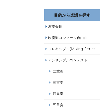
目的から楽譜を探す
演奏会用
吹奏楽コンクール自由曲
フレキシブル(Mixing Series)
アンサンブルコンテスト
二重奏
三重奏
四重奏
五重奏