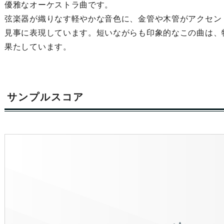
優雅なオーケストラ曲です。
弦楽器が織りなす軽やかな音色に、金管や木管がアクセン
見事に表現しています。短いながらも印象的なこの曲は、
果たしています。
サンプルスコア