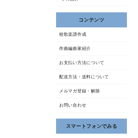
コンテンツ
校歌楽譜作成
作曲編曲家紹介
お支払い方法について
配送方法・送料について
メルマガ登録・解除
お問い合わせ
スマートフォンでみる