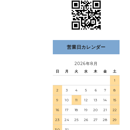
営業日カレンダー
2026年8月
日
月
火
水
木
金
土
1
2
3
4
5
6
7
8
9
10
11
12
13
14
15
16
17
18
19
20
21
22
23
24
25
26
27
28
29
30
31