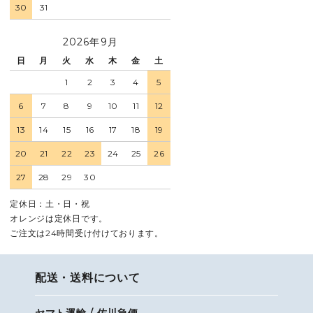
30
31
2026年9月
日
月
火
水
木
金
土
1
2
3
4
5
6
7
8
9
10
11
12
13
14
15
16
17
18
19
20
21
22
23
24
25
26
27
28
29
30
定休日：土・日・祝
オレンジは定休日です。
ご注文は24時間受け付けております。
配送・送料について
ヤマト運輸 / 佐川急便