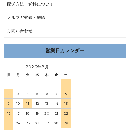
配送方法・送料について
メルマガ登録・解除
お問い合わせ
営業日カレンダー
2026年8月
日
月
火
水
木
金
土
1
2
3
4
5
6
7
8
9
10
11
12
13
14
15
16
17
18
19
20
21
22
23
24
25
26
27
28
29