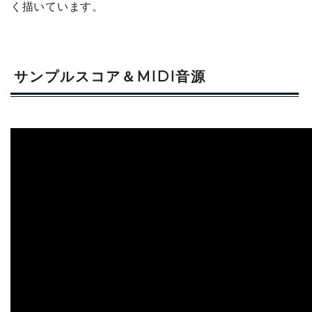
く描いています。
サンプルスコア＆MIDI音源