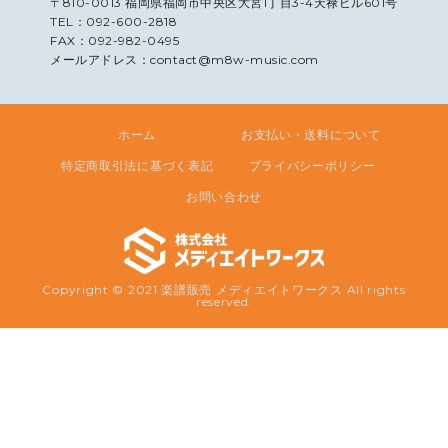
〒810-0013 福岡県福岡市中央区大宮1丁目3-4天禄ビル601号
TEL：092-600-2818
FAX：092-982-0495
メールアドレス：contact@m8w-music.com
ホーム
お支払い・送料について
特定商取引法に基づく表記
プライバシーポリシー
お問い合わせ
Copyright © 2021 楽譜販売 メディエイトワークス All rights
reserved.