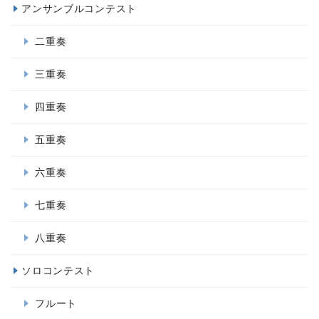
アンサンブルコンテスト
二重奏
三重奏
四重奏
五重奏
六重奏
七重奏
八重奏
ソロコンテスト
フルート