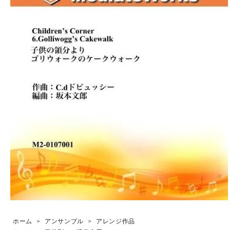
ホーム
>
アンサンブル
>
アレンジ作品