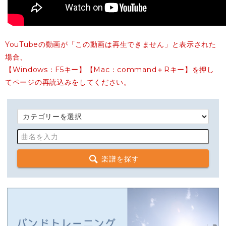
YouTubeの動画が「この動画は再生できません」と表示された
場合、
【Windows：F5キー】【Mac：command＋Rキー】を押し
てページの再読込みをしてください。
楽譜を探す