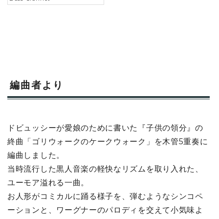
編曲者より
ドビュッシーが愛娘のために書いた『子供の領分』の
終曲「ゴリウォークのケークウォーク」を木管5重奏に
編曲しました。
当時流行した黒人音楽の軽快なリズムを取り入れた、
ユーモア溢れる一曲。
お人形がコミカルに踊る様子を、弾むようなシンコペ
ーションと、ワーグナーのパロディを交えて小気味よ