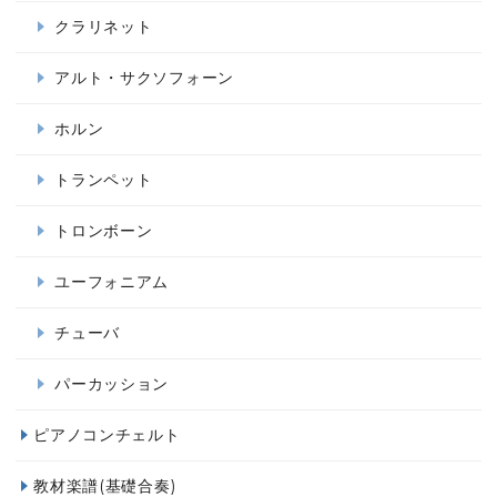
クラリネット
アルト・サクソフォーン
ホルン
トランペット
トロンボーン
ユーフォニアム
チューバ
パーカッション
ピアノコンチェルト
教材楽譜(基礎合奏)