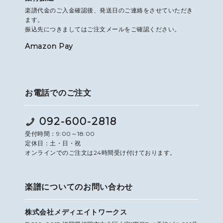
楽譜代金のご入金確認後、発送日のご連絡をさせていただき
ます。
振込先につきましてはご注文メールをご確認ください。
Amazon Pay
お電話でのご注文
092-600-2818
受付時間：9:00～18:00
定休日：土・日・祝
オンラインでのご注文は24時間受け付けております。
楽譜についてのお問い合わせ
株式会社メディエイトワークス