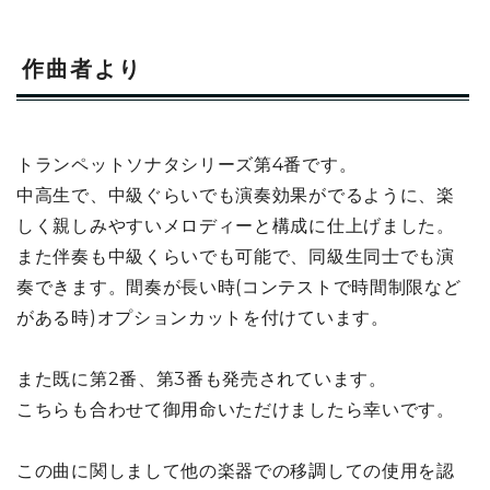
作曲者より
トランペットソナタシリーズ第4番です。
中高生で、中級ぐらいでも演奏効果がでるように、楽
しく親しみやすいメロディーと構成に仕上げました。
また伴奏も中級くらいでも可能で、同級生同士でも演
奏できます。間奏が長い時(コンテストで時間制限など
がある時)オプションカットを付けています。
また既に第2番、第3番も発売されています。
こちらも合わせて御用命いただけましたら幸いです。
この曲に関しまして他の楽器での移調しての使用を認