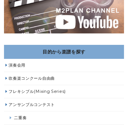
目的から楽譜を探す
演奏会用
吹奏楽コンクール自由曲
フレキシブル(Mixing Series)
アンサンブルコンテスト
二重奏