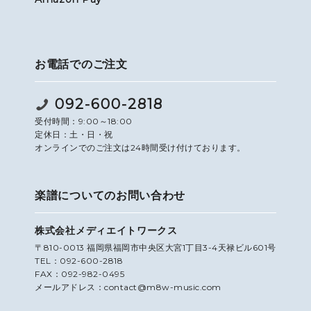
お電話でのご注文
092-600-2818
受付時間：9:00～18:00
定休日：土・日・祝
オンラインでのご注文は24時間受け付けております。
楽譜についてのお問い合わせ
株式会社メディエイトワークス
〒810-0013 福岡県福岡市中央区大宮1丁目3-4天禄ビル601号
TEL：092-600-2818
FAX：092-982-0495
メールアドレス：contact@m8w-music.com