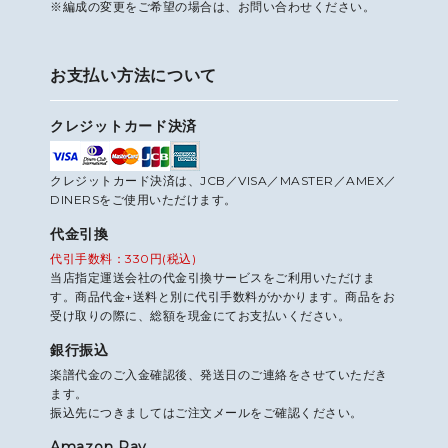
※編成の変更をご希望の場合は、お問い合わせください。
お支払い方法について
クレジットカード決済
クレジットカード決済は、JCB／VISA／MASTER／AMEX／
DINERSをご使用いただけます。
代金引換
代引手数料：330円(税込)
当店指定運送会社の代金引換サービスをご利用いただけま
す。商品代金+送料と別に代引手数料がかかります。商品をお
受け取りの際に、総額を現金にてお支払いください。
銀行振込
楽譜代金のご入金確認後、発送日のご連絡をさせていただき
ます。
振込先につきましてはご注文メールをご確認ください。
Amazon Pay