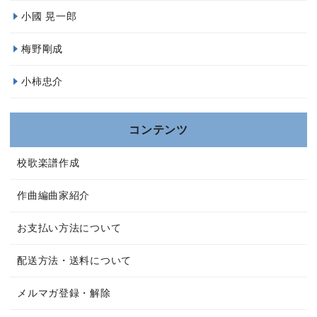
小國 晃一郎
梅野剛成
小柿忠介
コンテンツ
校歌楽譜作成
作曲編曲家紹介
お支払い方法について
配送方法・送料について
メルマガ登録・解除