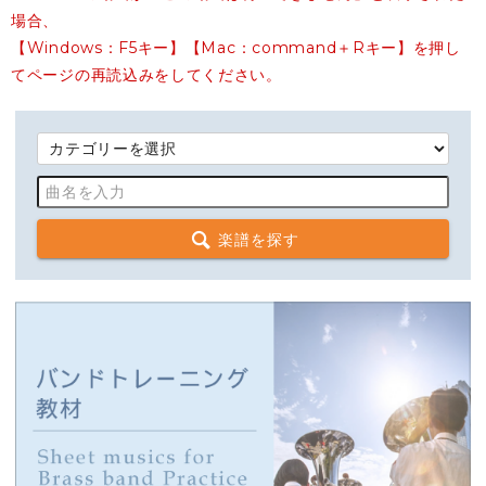
場合、
【Windows：F5キー】【Mac：command＋Rキー】を押し
てページの再読込みをしてください。
楽譜を探す