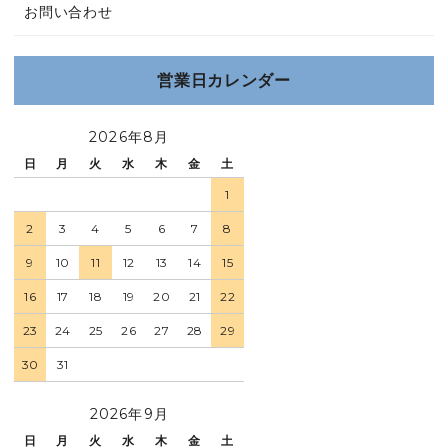
お問い合わせ
営業日カレンダー
2026年8月
日
月
火
水
木
金
土
1
2
3
4
5
6
7
8
9
10
11
12
13
14
15
16
17
18
19
20
21
22
23
24
25
26
27
28
29
30
31
2026年9月
日
月
火
水
木
金
土