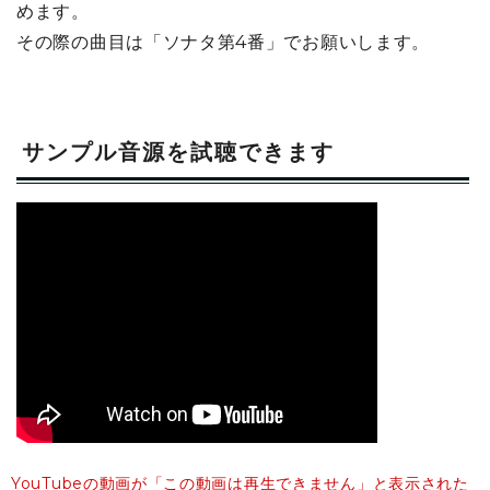
めます。
その際の曲目は「ソナタ第4番」でお願いします。
サンプル音源を試聴できます
YouTubeの動画が「この動画は再生できません」と表示された