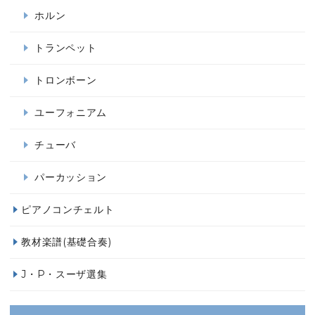
ホルン
トランペット
トロンボーン
ユーフォニアム
チューバ
パーカッション
ピアノコンチェルト
教材楽譜(基礎合奏)
J・P・スーザ選集