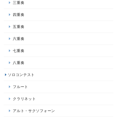
三重奏
四重奏
五重奏
六重奏
七重奏
八重奏
ソロコンテスト
フルート
クラリネット
アルト・サクソフォーン