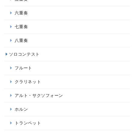
六重奏
七重奏
八重奏
ソロコンテスト
フルート
クラリネット
アルト・サクソフォーン
ホルン
トランペット