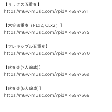
【サックス五重奏】
https://m8w-music.com/?pid=146947571
【木管四重奏（FLx2, CLx2）】
https://m8w-music.com/?pid=146947575
【フレキシブル五重奏】
https://m8w-music.com/?pid=146947570
【吹奏楽(7人編成)】
https://m8w-music.com/?pid=146947569
【吹奏楽(8人編成)】
https://m8w-music.com/?pid=146947566