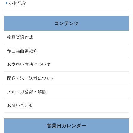
小柿忠介
コンテンツ
校歌楽譜作成
作曲編曲家紹介
お支払い方法について
配送方法・送料について
メルマガ登録・解除
お問い合わせ
営業日カレンダー