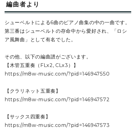
編曲者より
シューベルトによる6曲のピアノ曲集の中の一曲です。
第三番はシューベルトの存命中から愛好され、「ロシ
ア風舞曲」として有名でした。
その他、以下の編曲譜がございます。
【木管五重奏（FLx2, CLx3）】
https://m8w-music.com/?pid=146947550
【クラリネット五重奏】
https://m8w-music.com/?pid=146947572
【サックス四重奏】
https://m8w-music.com/?pid=146947573