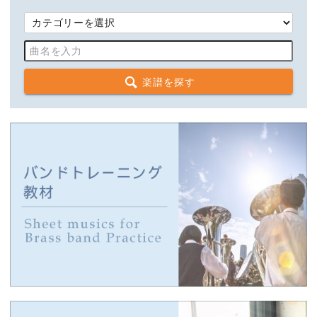
楽譜を探す