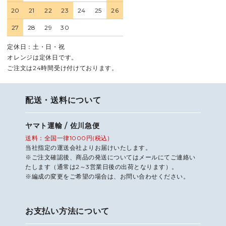
20
21
22
23
24
25
26
27
28
29
30
定休日：土・日・祝
オレンジは定休日です。
ご注文は24時間受け付けております。
配送・送料について
ヤマト運輸 / 佐川急便
送料：全国一律1000円(税込)
当社指定の運送会社よりお届けいたします。
※ご注文確認後、商品の発送についてはメールにてご連絡い
たします（通常は2～3営業日後の出荷となります）。
※編成の変更をご希望の場合は、お問い合わせください。
お支払い方法について