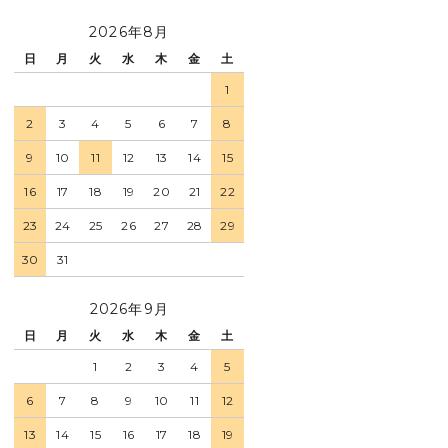
2026年8月
日
月
火
水
木
金
土
1
2
3
4
5
6
7
8
9
10
11
12
13
14
15
16
17
18
19
20
21
22
23
24
25
26
27
28
29
30
31
2026年9月
日
月
火
水
木
金
土
1
2
3
4
5
6
7
8
9
10
11
12
13
14
15
16
17
18
19