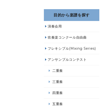
目的から楽譜を探す
演奏会用
吹奏楽コンクール自由曲
フレキシブル(Mixing Series)
アンサンブルコンテスト
二重奏
三重奏
四重奏
五重奏