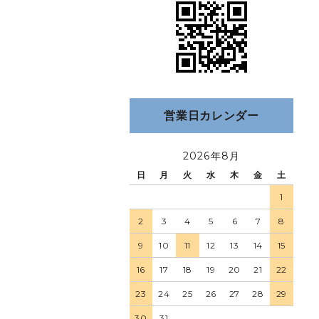
営業日カレンダー
2026年8月
日
月
火
水
木
金
土
1
2
3
4
5
6
7
8
9
10
11
12
13
14
15
16
17
18
19
20
21
22
23
24
25
26
27
28
29
30
31