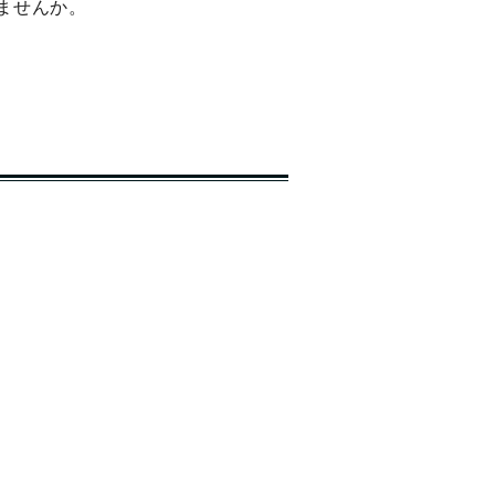
ませんか。