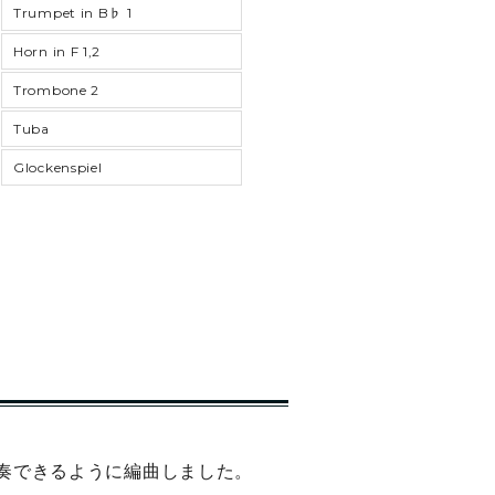
Trumpet in B♭ 1
Horn in F 1,2
Trombone 2
Tuba
Glockenspiel
奏できるように編曲しました。