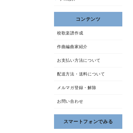
コンテンツ
校歌楽譜作成
作曲編曲家紹介
お支払い方法について
配送方法・送料について
メルマガ登録・解除
お問い合わせ
スマートフォンでみる