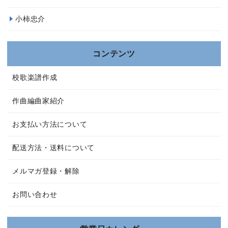
小柿忠介
コンテンツ
校歌楽譜作成
作曲編曲家紹介
お支払い方法について
配送方法・送料について
メルマガ登録・解除
お問い合わせ