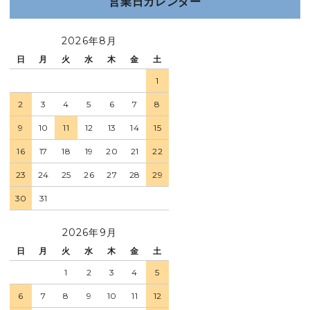
営業日カレンダー
2026年8月
日
月
火
水
木
金
土
1
2
3
4
5
6
7
8
9
10
11
12
13
14
15
16
17
18
19
20
21
22
23
24
25
26
27
28
29
30
31
2026年9月
日
月
火
水
木
金
土
1
2
3
4
5
6
7
8
9
10
11
12