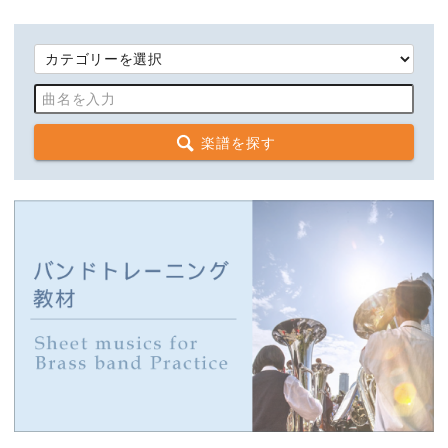
楽譜を探す