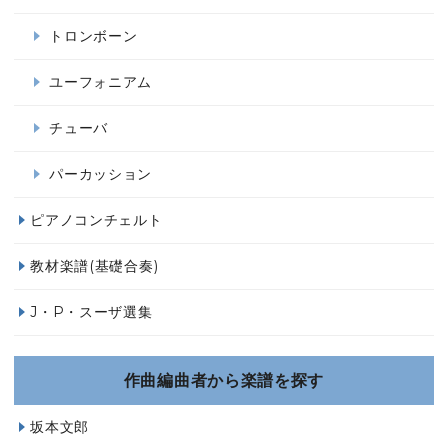
トロンボーン
ユーフォニアム
チューバ
パーカッション
ピアノコンチェルト
教材楽譜(基礎合奏)
J・P・スーザ選集
作曲編曲者から楽譜を探す
坂本文郎