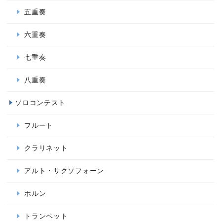
五重奏
六重奏
七重奏
八重奏
ソロコンテスト
フルート
クラリネット
アルト・サクソフォーン
ホルン
トランペット