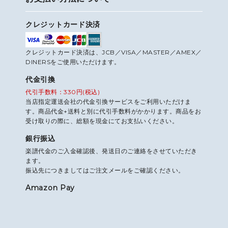
クレジットカード決済
クレジットカード決済は、JCB／VISA／MASTER／AMEX／
DINERSをご使用いただけます。
代金引換
代引手数料：330円(税込)
当店指定運送会社の代金引換サービスをご利用いただけま
す。商品代金+送料と別に代引手数料がかかります。商品をお
受け取りの際に、総額を現金にてお支払いください。
銀行振込
楽譜代金のご入金確認後、発送日のご連絡をさせていただき
ます。
振込先につきましてはご注文メールをご確認ください。
Amazon Pay