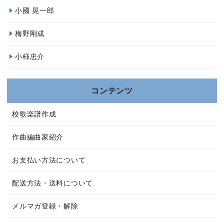
小國 晃一郎
梅野剛成
小柿忠介
コンテンツ
校歌楽譜作成
作曲編曲家紹介
お支払い方法について
配送方法・送料について
メルマガ登録・解除