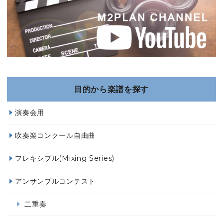
目的から楽譜を探す
演奏会用
吹奏楽コンクール自由曲
フレキシブル(Mixing Series)
アンサンブルコンテスト
二重奏