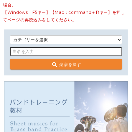
場合、
【Windows：F5キー】【Mac：command＋Rキー】を押し
てページの再読込みをしてください。
楽譜を探す