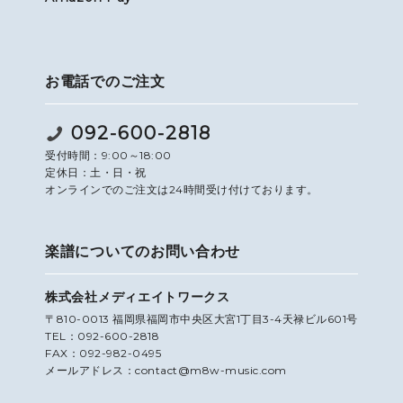
お電話でのご注文
092-600-2818
受付時間：9:00～18:00
定休日：土・日・祝
オンラインでのご注文は24時間受け付けております。
楽譜についてのお問い合わせ
株式会社メディエイトワークス
〒810-0013 福岡県福岡市中央区大宮1丁目3-4天禄ビル601号
TEL：092-600-2818
FAX：092-982-0495
メールアドレス：contact@m8w-music.com