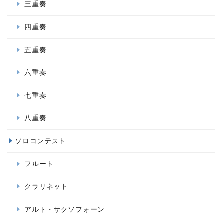
三重奏
四重奏
五重奏
六重奏
七重奏
八重奏
ソロコンテスト
フルート
クラリネット
アルト・サクソフォーン