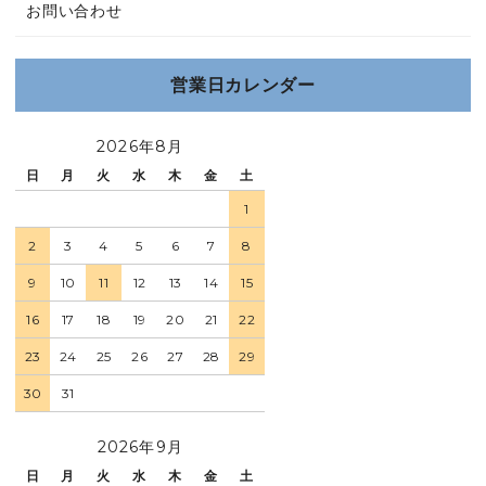
お問い合わせ
営業日カレンダー
2026年8月
日
月
火
水
木
金
土
1
2
3
4
5
6
7
8
9
10
11
12
13
14
15
16
17
18
19
20
21
22
23
24
25
26
27
28
29
30
31
2026年9月
日
月
火
水
木
金
土