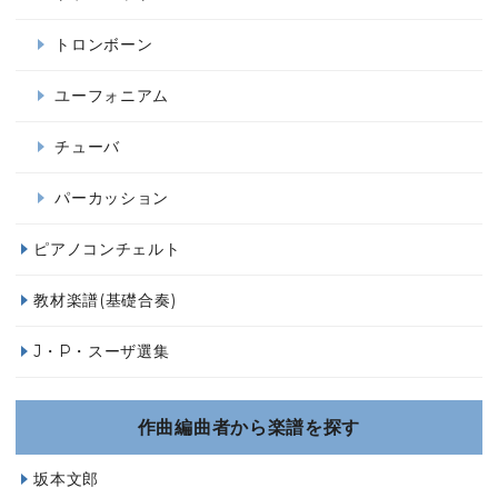
トロンボーン
ユーフォニアム
チューバ
パーカッション
ピアノコンチェルト
教材楽譜(基礎合奏)
J・P・スーザ選集
作曲編曲者から楽譜を探す
坂本文郎