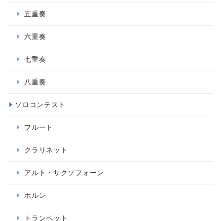
五重奏
六重奏
七重奏
八重奏
ソロコンテスト
フルート
クラリネット
アルト・サクソフォーン
ホルン
トランペット