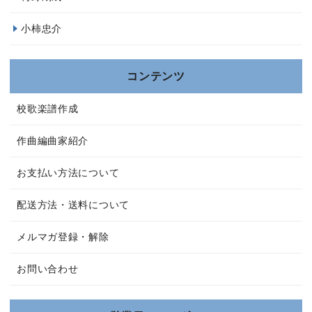
小柿忠介
コンテンツ
校歌楽譜作成
作曲編曲家紹介
お支払い方法について
配送方法・送料について
メルマガ登録・解除
お問い合わせ