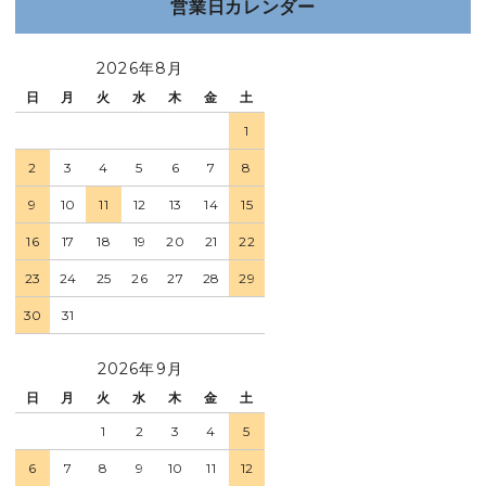
営業日カレンダー
2026年8月
日
月
火
水
木
金
土
1
2
3
4
5
6
7
8
9
10
11
12
13
14
15
16
17
18
19
20
21
22
23
24
25
26
27
28
29
30
31
2026年9月
日
月
火
水
木
金
土
1
2
3
4
5
6
7
8
9
10
11
12