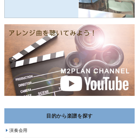
目的から楽譜を探す
演奏会用