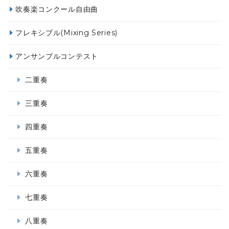
吹奏楽コンクール自由曲
フレキシブル(Mixing Series)
アンサンブルコンテスト
二重奏
三重奏
四重奏
五重奏
六重奏
七重奏
八重奏