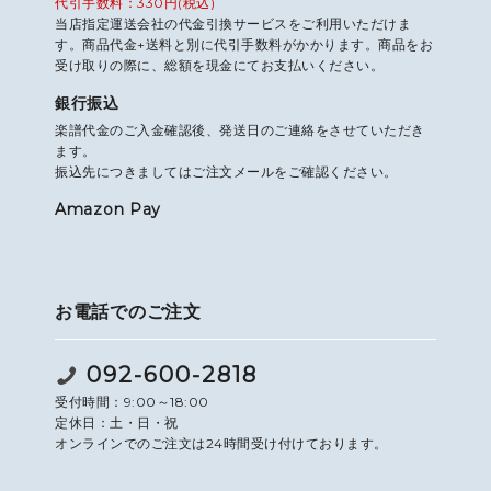
代引手数料：330円(税込)
当店指定運送会社の代金引換サービスをご利用いただけま
す。商品代金+送料と別に代引手数料がかかります。商品をお
受け取りの際に、総額を現金にてお支払いください。
銀行振込
楽譜代金のご入金確認後、発送日のご連絡をさせていただき
ます。
振込先につきましてはご注文メールをご確認ください。
Amazon Pay
お電話でのご注文
092-600-2818
受付時間：9:00～18:00
定休日：土・日・祝
オンラインでのご注文は24時間受け付けております。