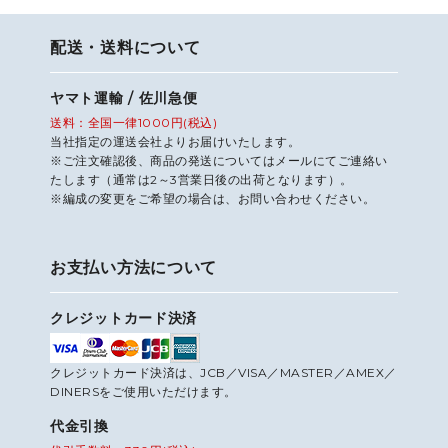
配送・送料について
ヤマト運輸 / 佐川急便
送料：全国一律1000円(税込)
当社指定の運送会社よりお届けいたします。
※ご注文確認後、商品の発送についてはメールにてご連絡い
たします（通常は2～3営業日後の出荷となります）。
※編成の変更をご希望の場合は、お問い合わせください。
お支払い方法について
クレジットカード決済
クレジットカード決済は、JCB／VISA／MASTER／AMEX／
DINERSをご使用いただけます。
代金引換