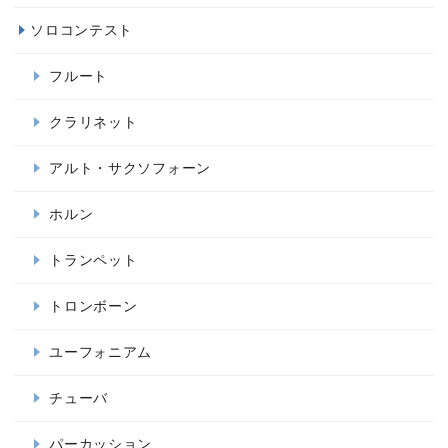
ソロコンテスト
フルート
クラリネット
アルト・サクソフォーン
ホルン
トランペット
トロンボーン
ユーフォニアム
チューバ
パーカッション