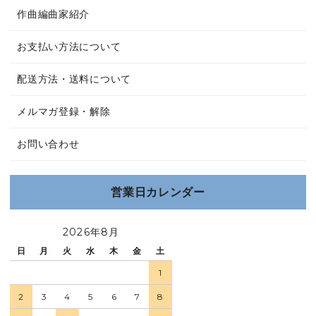
作曲編曲家紹介
お支払い方法について
配送方法・送料について
メルマガ登録・解除
お問い合わせ
営業日カレンダー
2026年8月
日
月
火
水
木
金
土
1
2
3
4
5
6
7
8