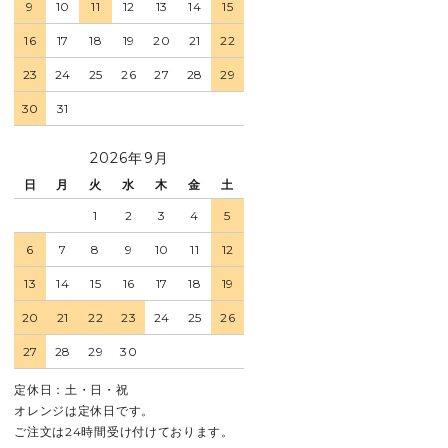
9
10
11
12
13
14
15
16
17
18
19
20
21
22
23
24
25
26
27
28
29
30
31
2026年9月
日
月
火
水
木
金
土
1
2
3
4
5
6
7
8
9
10
11
12
13
14
15
16
17
18
19
20
21
22
23
24
25
26
27
28
29
30
定休日：土・日・祝
オレンジは定休日です。
ご注文は24時間受け付けております。