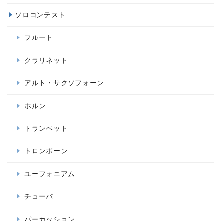
ソロコンテスト
フルート
クラリネット
アルト・サクソフォーン
ホルン
トランペット
トロンボーン
ユーフォニアム
チューバ
パーカッション