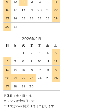
9
10
11
12
13
14
15
16
17
18
19
20
21
22
23
24
25
26
27
28
29
30
31
2026年9月
日
月
火
水
木
金
土
1
2
3
4
5
6
7
8
9
10
11
12
13
14
15
16
17
18
19
20
21
22
23
24
25
26
27
28
29
30
定休日：土・日・祝
オレンジは定休日です。
ご注文は24時間受け付けております。