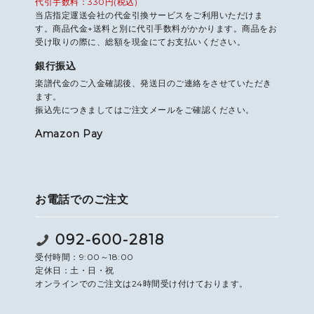
代引手数料：330円(税込)
当店指定運送会社の代金引換サービスをご利用いただけま
す。商品代金+送料と別に代引手数料がかかります。商品をお
受け取りの際に、総額を現金にてお支払いください。
銀行振込
楽譜代金のご入金確認後、発送日のご連絡をさせていただき
ます。
振込先につきましてはご注文メールをご確認ください。
Amazon Pay
お電話でのご注文
092-600-2818
受付時間：9:00～18:00
定休日：土・日・祝
オンラインでのご注文は24時間受け付けております。