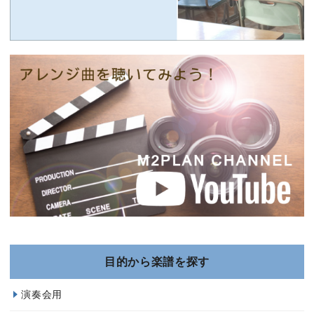
目的から楽譜を探す
演奏会用