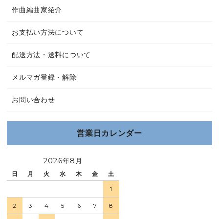
作曲編曲家紹介
お支払い方法について
配送方法・送料について
メルマガ登録・解除
お問い合わせ
営業日カレンダー
2026年8月
日
月
火
水
木
金
土
1
2
3
4
5
6
7
8