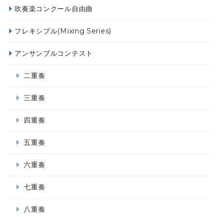
吹奏楽コンクール自由曲
フレキシブル(Mixing Series)
アンサンブルコンテスト
二重奏
三重奏
四重奏
五重奏
六重奏
七重奏
八重奏