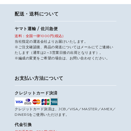
配送・送料について
ヤマト運輸 / 佐川急便
送料：全国一律1000円(税込)
当社指定の運送会社よりお届けいたします。
※ご注文確認後、商品の発送についてはメールにてご連絡い
たします（通常は2～3営業日後の出荷となります）。
※編成の変更をご希望の場合は、お問い合わせください。
お支払い方法について
クレジットカード決済
クレジットカード決済は、JCB／VISA／MASTER／AMEX／
DINERSをご使用いただけます。
代金引換