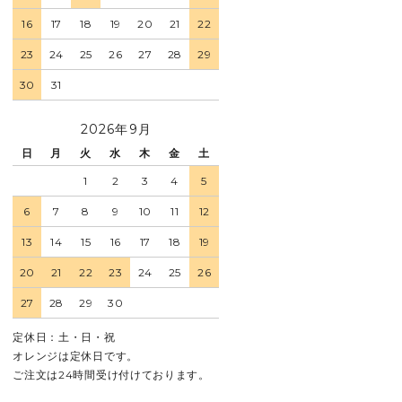
16
17
18
19
20
21
22
23
24
25
26
27
28
29
30
31
2026年9月
日
月
火
水
木
金
土
1
2
3
4
5
6
7
8
9
10
11
12
13
14
15
16
17
18
19
20
21
22
23
24
25
26
27
28
29
30
定休日：土・日・祝
オレンジは定休日です。
ご注文は24時間受け付けております。