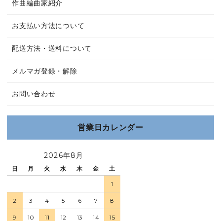
作曲編曲家紹介
お支払い方法について
配送方法・送料について
メルマガ登録・解除
お問い合わせ
営業日カレンダー
2026年8月
日
月
火
水
木
金
土
1
2
3
4
5
6
7
8
9
10
11
12
13
14
15