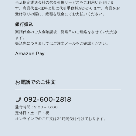
当店指定運送会社の代金引換サービスをご利用いただけま
す。商品代金+送料と別に代引手数料がかかります。商品をお
受け取りの際に、総額を現金にてお支払いください。
銀行振込
楽譜代金のご入金確認後、発送日のご連絡をさせていただき
ます。
振込先につきましてはご注文メールをご確認ください。
Amazon Pay
お電話でのご注文
092-600-2818
受付時間：9:00～18:00
定休日：土・日・祝
オンラインでのご注文は24時間受け付けております。