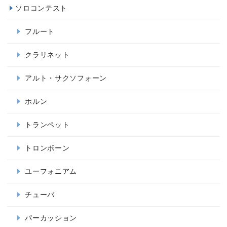
ソロコンテスト
フルート
クラリネット
アルト・サクソフォーン
ホルン
トランペット
トロンボーン
ユーフォニアム
チューバ
パーカッション