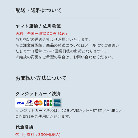
配送・送料について
ヤマト運輸 / 佐川急便
送料：全国一律1000円(税込)
当社指定の運送会社よりお届けいたします。
※ご注文確認後、商品の発送についてはメールにてご連絡い
たします（通常は2～3営業日後の出荷となります）。
※編成の変更をご希望の場合は、お問い合わせください。
お支払い方法について
クレジットカード決済
クレジットカード決済は、JCB／VISA／MASTER／AMEX／
DINERSをご使用いただけます。
代金引換
代引手数料：330円(税込)