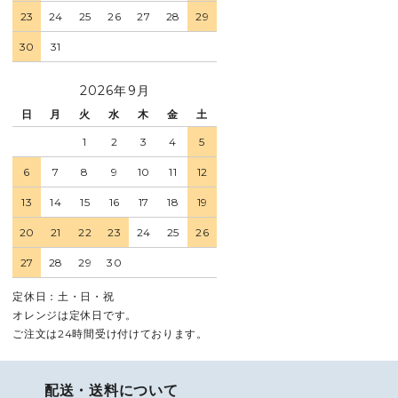
23
24
25
26
27
28
29
30
31
2026年9月
日
月
火
水
木
金
土
1
2
3
4
5
6
7
8
9
10
11
12
13
14
15
16
17
18
19
20
21
22
23
24
25
26
27
28
29
30
定休日：土・日・祝
オレンジは定休日です。
ご注文は24時間受け付けております。
配送・送料について