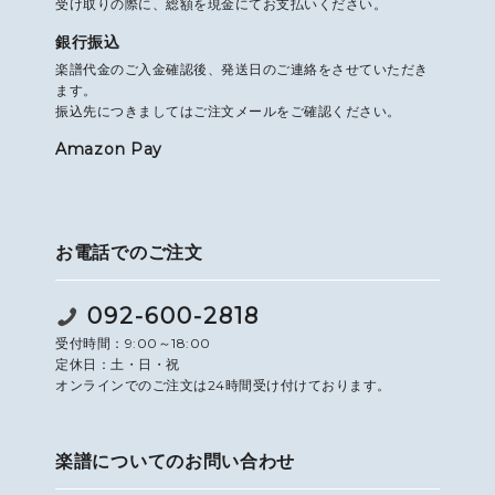
受け取りの際に、総額を現金にてお支払いください。
銀行振込
楽譜代金のご入金確認後、発送日のご連絡をさせていただき
ます。
振込先につきましてはご注文メールをご確認ください。
Amazon Pay
お電話でのご注文
092-600-2818
受付時間：9:00～18:00
定休日：土・日・祝
オンラインでのご注文は24時間受け付けております。
楽譜についてのお問い合わせ