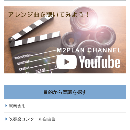
目的から楽譜を探す
演奏会用
吹奏楽コンクール自由曲