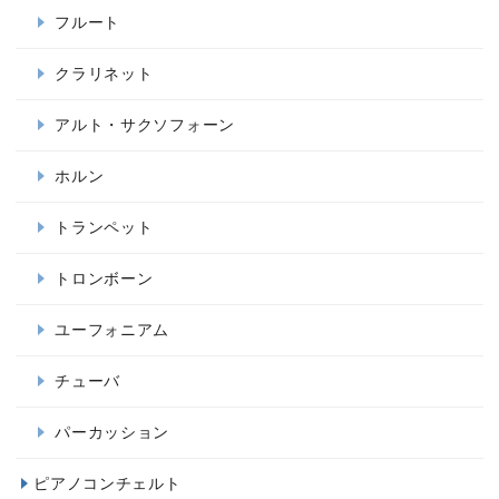
フルート
クラリネット
アルト・サクソフォーン
ホルン
トランペット
トロンボーン
ユーフォニアム
チューバ
パーカッション
ピアノコンチェルト