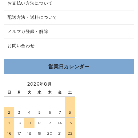
お支払い方法について
配送方法・送料について
メルマガ登録・解除
お問い合わせ
営業日カレンダー
2026年8月
日
月
火
水
木
金
土
1
2
3
4
5
6
7
8
9
10
11
12
13
14
15
16
17
18
19
20
21
22