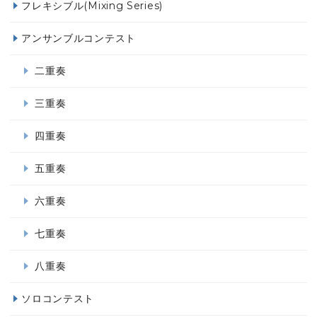
フレキシブル(Mixing Series)
アンサンブルコンテスト
二重奏
三重奏
四重奏
五重奏
六重奏
七重奏
八重奏
ソロコンテスト