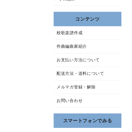
コンテンツ
校歌楽譜作成
作曲編曲家紹介
お支払い方法について
配送方法・送料について
メルマガ登録・解除
お問い合わせ
スマートフォンでみる