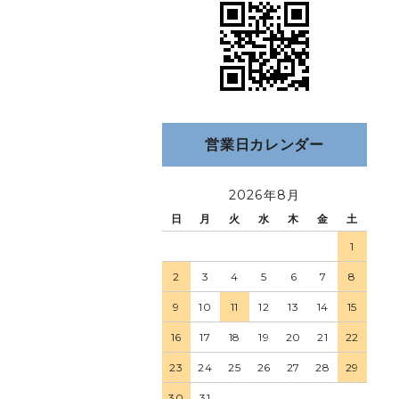
営業日カレンダー
2026年8月
日
月
火
水
木
金
土
1
2
3
4
5
6
7
8
9
10
11
12
13
14
15
16
17
18
19
20
21
22
23
24
25
26
27
28
29
30
31