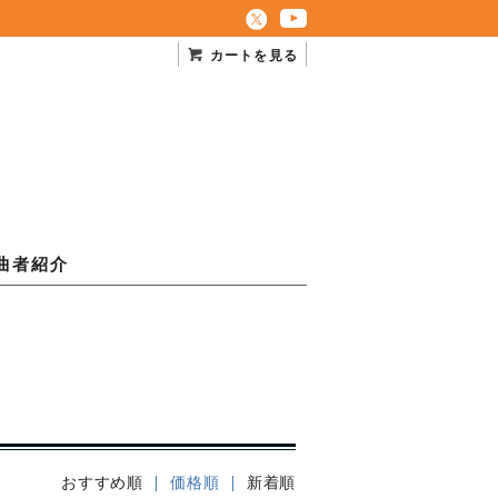
カートを見る
曲者紹介
おすすめ順
| 価格順 |
新着順