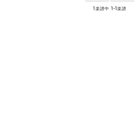
1
楽譜中
1-1
楽譜