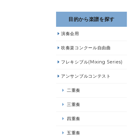
目的から楽譜を探す
演奏会用
吹奏楽コンクール自由曲
フレキシブル(Mixing Series)
アンサンブルコンテスト
二重奏
三重奏
四重奏
五重奏