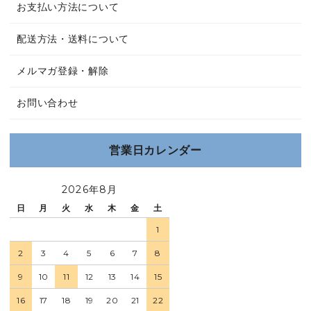
お支払い方法について
配送方法・送料について
メルマガ登録・解除
お問い合わせ
営業日カレンダー
2026年8月
日
月
火
水
木
金
土
1
2
3
4
5
6
7
8
9
10
11
12
13
14
15
16
17
18
19
20
21
22