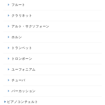
フルート
クラリネット
アルト・サクソフォーン
ホルン
トランペット
トロンボーン
ユーフォニアム
チューバ
パーカッション
ピアノコンチェルト