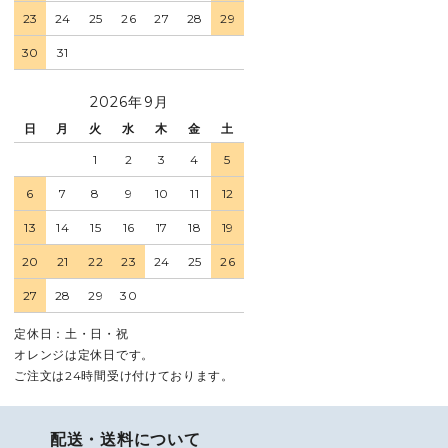
23
24
25
26
27
28
29
30
31
2026年9月
日
月
火
水
木
金
土
1
2
3
4
5
6
7
8
9
10
11
12
13
14
15
16
17
18
19
20
21
22
23
24
25
26
27
28
29
30
定休日：土・日・祝
オレンジは定休日です。
ご注文は24時間受け付けております。
配送・送料について