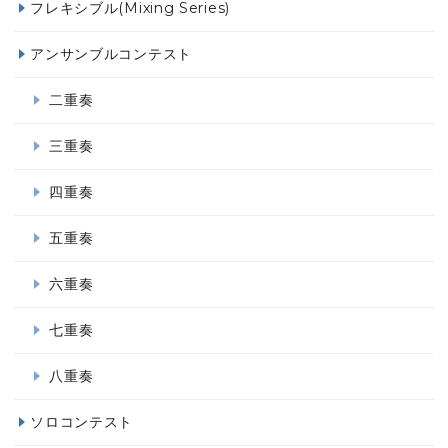
フレキシブル(Mixing Series)
アンサンブルコンテスト
二重奏
三重奏
四重奏
五重奏
六重奏
七重奏
八重奏
ソロコンテスト