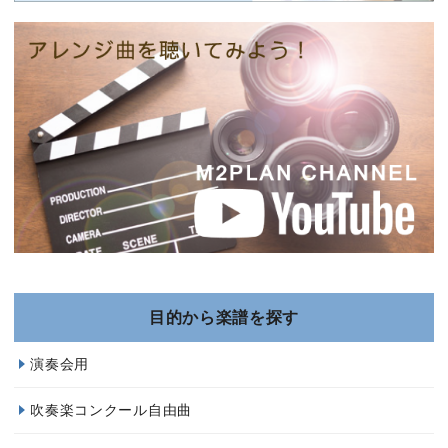
目的から楽譜を探す
演奏会用
吹奏楽コンクール自由曲