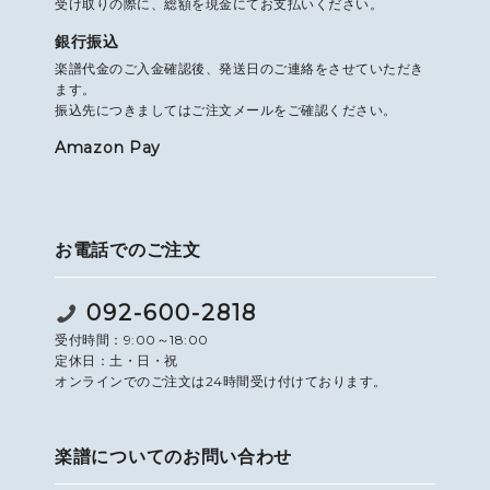
受け取りの際に、総額を現金にてお支払いください。
銀行振込
楽譜代金のご入金確認後、発送日のご連絡をさせていただき
ます。
振込先につきましてはご注文メールをご確認ください。
Amazon Pay
お電話でのご注文
092-600-2818
受付時間：9:00～18:00
定休日：土・日・祝
オンラインでのご注文は24時間受け付けております。
楽譜についてのお問い合わせ