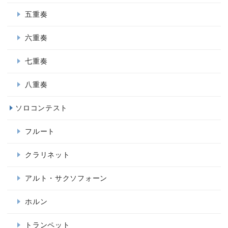
五重奏
六重奏
七重奏
八重奏
ソロコンテスト
フルート
クラリネット
アルト・サクソフォーン
ホルン
トランペット