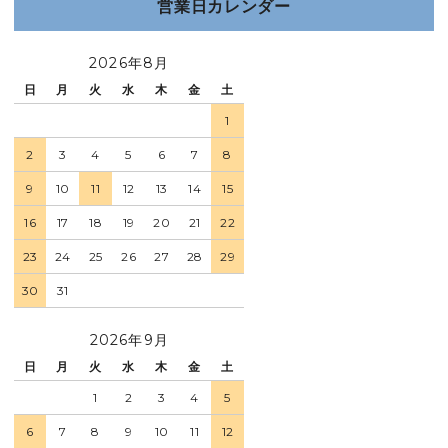
営業日カレンダー
2026年8月
日
月
火
水
木
金
土
1
2
3
4
5
6
7
8
9
10
11
12
13
14
15
16
17
18
19
20
21
22
23
24
25
26
27
28
29
30
31
2026年9月
日
月
火
水
木
金
土
1
2
3
4
5
6
7
8
9
10
11
12