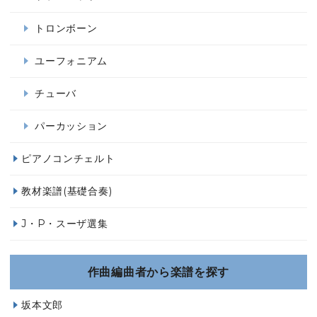
トロンボーン
ユーフォニアム
チューバ
パーカッション
ピアノコンチェルト
教材楽譜(基礎合奏)
J・P・スーザ選集
作曲編曲者から楽譜を探す
坂本文郎