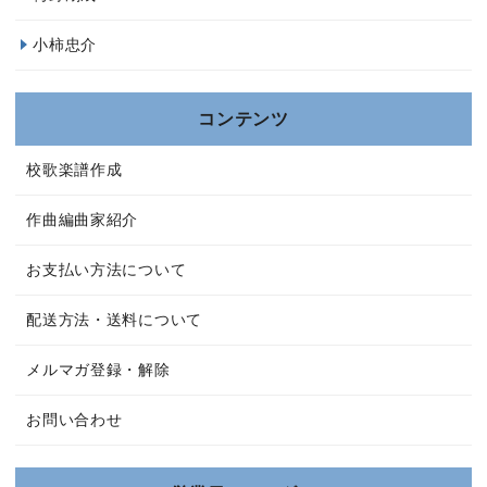
小柿忠介
コンテンツ
校歌楽譜作成
作曲編曲家紹介
お支払い方法について
配送方法・送料について
メルマガ登録・解除
お問い合わせ