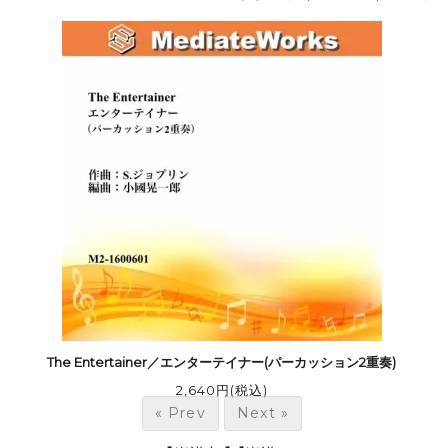
The Entertainer／エンターテイナー(パーカッション2重奏)
2,640円(税込)
« Prev
Next »