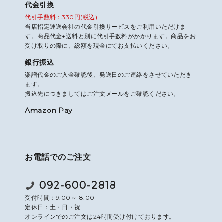
代金引換
代引手数料：330円(税込)
当店指定運送会社の代金引換サービスをご利用いただけま
す。商品代金+送料と別に代引手数料がかかります。商品をお
受け取りの際に、総額を現金にてお支払いください。
銀行振込
楽譜代金のご入金確認後、発送日のご連絡をさせていただき
ます。
振込先につきましてはご注文メールをご確認ください。
Amazon Pay
お電話でのご注文
092-600-2818
受付時間：9:00～18:00
定休日：土・日・祝
オンラインでのご注文は24時間受け付けております。