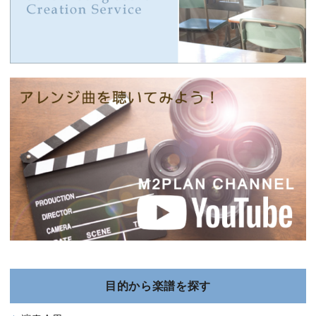
目的から楽譜を探す