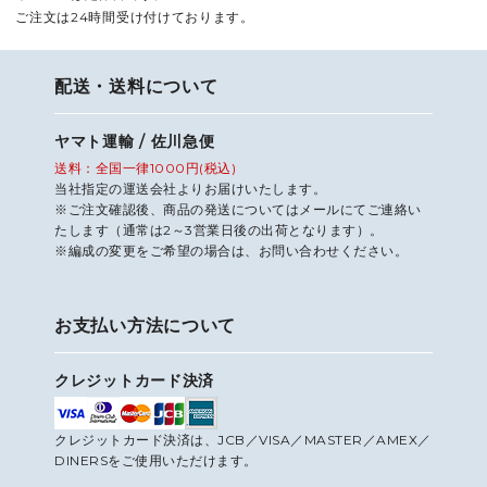
ご注文は24時間受け付けております。
配送・送料について
ヤマト運輸 / 佐川急便
送料：全国一律1000円(税込)
当社指定の運送会社よりお届けいたします。
※ご注文確認後、商品の発送についてはメールにてご連絡い
たします（通常は2～3営業日後の出荷となります）。
※編成の変更をご希望の場合は、お問い合わせください。
お支払い方法について
クレジットカード決済
クレジットカード決済は、JCB／VISA／MASTER／AMEX／
DINERSをご使用いただけます。