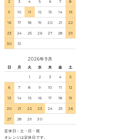
2
3
4
5
6
7
8
9
10
11
12
13
14
15
16
17
18
19
20
21
22
23
24
25
26
27
28
29
30
31
2026年9月
日
月
火
水
木
金
土
1
2
3
4
5
6
7
8
9
10
11
12
13
14
15
16
17
18
19
20
21
22
23
24
25
26
27
28
29
30
定休日：土・日・祝
オレンジは定休日です。