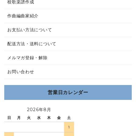
校歌楽譜作成
作曲編曲家紹介
お支払い方法について
配送方法・送料について
メルマガ登録・解除
お問い合わせ
営業日カレンダー
2026年8月
日
月
火
水
木
金
土
1