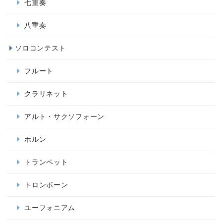
七重奏
八重奏
ソロコンテスト
フルート
クラリネット
アルト・サクソフォーン
ホルン
トランペット
トロンボーン
ユーフォニアム