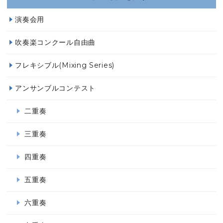
演奏会用
吹奏楽コンクール自由曲
フレキシブル(Mixing Series)
アンサンブルコンテスト
二重奏
三重奏
四重奏
五重奏
六重奏