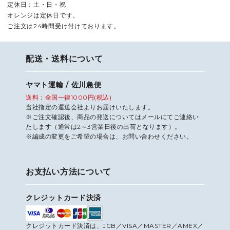
定休日：土・日・祝
オレンジは定休日です。
ご注文は24時間受け付けております。
配送・送料について
ヤマト運輸 / 佐川急便
送料：全国一律1000円(税込)
当社指定の運送会社よりお届けいたします。
※ご注文確認後、商品の発送についてはメールにてご連絡い
たします（通常は2～3営業日後の出荷となります）。
※編成の変更をご希望の場合は、お問い合わせください。
お支払い方法について
クレジットカード決済
クレジットカード決済は、JCB／VISA／MASTER／AMEX／