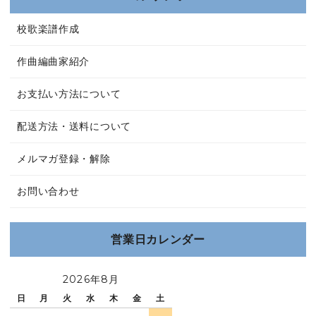
校歌楽譜作成
作曲編曲家紹介
お支払い方法について
配送方法・送料について
メルマガ登録・解除
お問い合わせ
営業日カレンダー
2026年8月
日
月
火
水
木
金
土