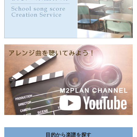
目的から楽譜を探す