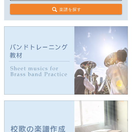
楽譜を探す