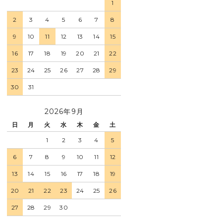
1
2
3
4
5
6
7
8
9
10
11
12
13
14
15
16
17
18
19
20
21
22
23
24
25
26
27
28
29
30
31
2026年9月
日
月
火
水
木
金
土
1
2
3
4
5
6
7
8
9
10
11
12
13
14
15
16
17
18
19
20
21
22
23
24
25
26
27
28
29
30