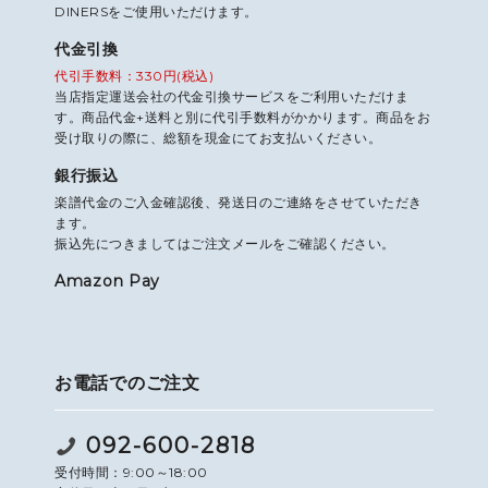
DINERSをご使用いただけます。
代金引換
代引手数料：330円(税込)
当店指定運送会社の代金引換サービスをご利用いただけま
す。商品代金+送料と別に代引手数料がかかります。商品をお
受け取りの際に、総額を現金にてお支払いください。
銀行振込
楽譜代金のご入金確認後、発送日のご連絡をさせていただき
ます。
振込先につきましてはご注文メールをご確認ください。
Amazon Pay
お電話でのご注文
092-600-2818
受付時間：9:00～18:00