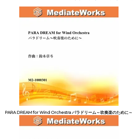
PARA DREAM for Wind Orchestra パラドリーム～吹奏楽のために～
13,200円(税込)