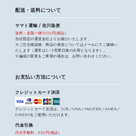
配送・送料について
ヤマト運輸 / 佐川急便
送料：全国一律1000円(税込)
当社指定の運送会社よりお届けいたします。
※ご注文確認後、商品の発送についてはメールにてご連絡い
たします（通常は2～3営業日後の出荷となります）。
※編成の変更をご希望の場合は、お問い合わせください。
お支払い方法について
クレジットカード決済
クレジットカード決済は、JCB／VISA／MASTER／AMEX／
DINERSをご使用いただけます。
代金引換
代引手数料：330円(税込)