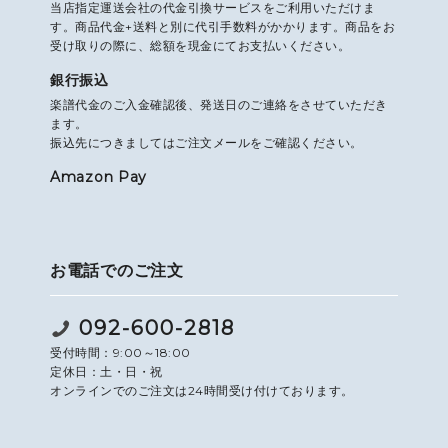
当店指定運送会社の代金引換サービスをご利用いただけま
す。商品代金+送料と別に代引手数料がかかります。商品をお
受け取りの際に、総額を現金にてお支払いください。
銀行振込
楽譜代金のご入金確認後、発送日のご連絡をさせていただき
ます。
振込先につきましてはご注文メールをご確認ください。
Amazon Pay
お電話でのご注文
092-600-2818
受付時間：9:00～18:00
定休日：土・日・祝
オンラインでのご注文は24時間受け付けております。