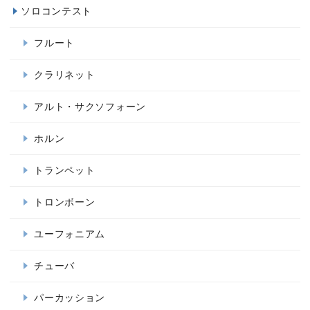
ソロコンテスト
フルート
クラリネット
アルト・サクソフォーン
ホルン
トランペット
トロンボーン
ユーフォニアム
チューバ
パーカッション