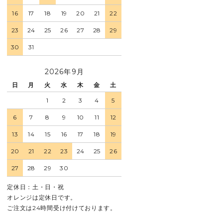
16
17
18
19
20
21
22
23
24
25
26
27
28
29
30
31
2026年9月
日
月
火
水
木
金
土
1
2
3
4
5
6
7
8
9
10
11
12
13
14
15
16
17
18
19
20
21
22
23
24
25
26
27
28
29
30
定休日：土・日・祝
オレンジは定休日です。
ご注文は24時間受け付けております。