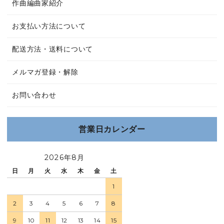
作曲編曲家紹介
お支払い方法について
配送方法・送料について
メルマガ登録・解除
お問い合わせ
営業日カレンダー
2026年8月
日
月
火
水
木
金
土
1
2
3
4
5
6
7
8
9
10
11
12
13
14
15