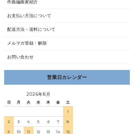
作曲編曲家紹介
お支払い方法について
配送方法・送料について
メルマガ登録・解除
お問い合わせ
営業日カレンダー
2026年8月
日
月
火
水
木
金
土
1
2
3
4
5
6
7
8
9
10
11
12
13
14
15