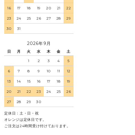
16
17
18
19
20
21
22
23
24
25
26
27
28
29
30
31
2026年9月
日
月
火
水
木
金
土
1
2
3
4
5
6
7
8
9
10
11
12
13
14
15
16
17
18
19
20
21
22
23
24
25
26
27
28
29
30
定休日：土・日・祝
オレンジは定休日です。
ご注文は24時間受け付けております。