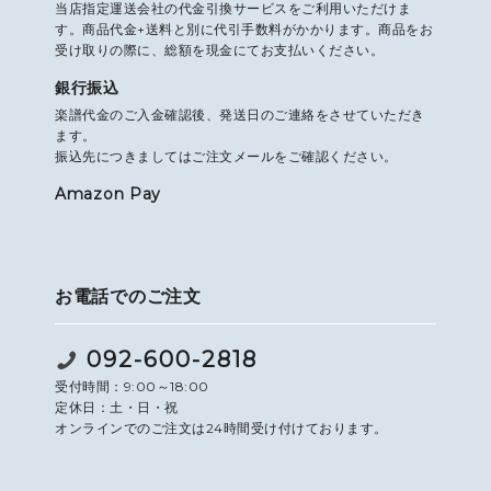
当店指定運送会社の代金引換サービスをご利用いただけま
す。商品代金+送料と別に代引手数料がかかります。商品をお
受け取りの際に、総額を現金にてお支払いください。
銀行振込
楽譜代金のご入金確認後、発送日のご連絡をさせていただき
ます。
振込先につきましてはご注文メールをご確認ください。
Amazon Pay
お電話でのご注文
092-600-2818
受付時間：9:00～18:00
定休日：土・日・祝
オンラインでのご注文は24時間受け付けております。