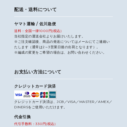
配送・送料について
ヤマト運輸 / 佐川急便
送料：全国一律1000円(税込)
当社指定の運送会社よりお届けいたします。
※ご注文確認後、商品の発送についてはメールにてご連絡い
たします（通常は2～3営業日後の出荷となります）。
※編成の変更をご希望の場合は、お問い合わせください。
お支払い方法について
クレジットカード決済
クレジットカード決済は、JCB／VISA／MASTER／AMEX／
DINERSをご使用いただけます。
代金引換
代引手数料：330円(税込)