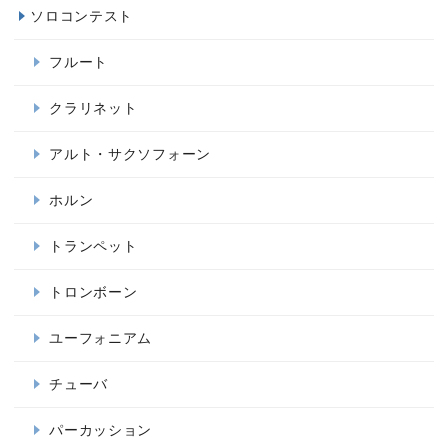
ソロコンテスト
フルート
クラリネット
アルト・サクソフォーン
ホルン
トランペット
トロンボーン
ユーフォニアム
チューバ
パーカッション