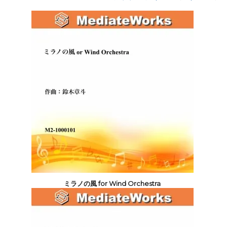
ミラノの風 for Wind Orchestra
13,200円(税込)